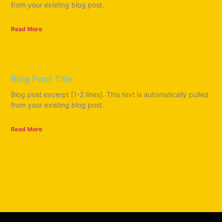
from your existing blog post.
Read More
Blog Post Title
Blog post excerpt [1-2 lines]. This text is automatically pulled
from your existing blog post.
Read More