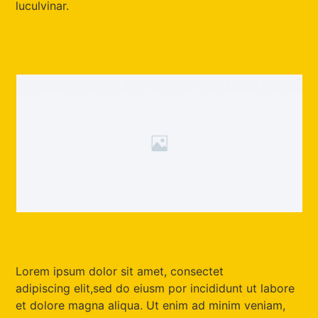
luculvinar.
Lorem ipsum dolor sit amet, consectet
adipiscing elit,sed do eiusm por incididunt ut labore
et dolore magna aliqua. Ut enim ad minim veniam,