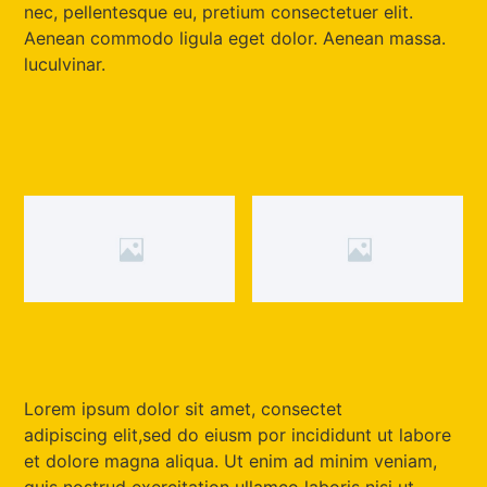
nec, pellentesque eu, pretium consectetuer elit.
Aenean commodo ligula eget dolor. Aenean massa.
luculvinar.
Lorem ipsum dolor sit amet, consectet
adipiscing elit,sed do eiusm por incididunt ut labore
et dolore magna aliqua. Ut enim ad minim veniam,